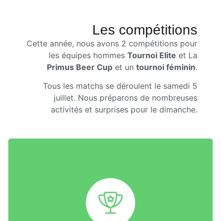
Les compétitions
Cette année, nous avons 2 compétitions pour
les équipes hommes
Tournoi Elite
et La
Primus Beer Cup
et un
tournoi féminin
.
Tous les matchs se déroulent le samedi 5
juillet. Nous préparons de nombreuses
activités et surprises pour le dimanche.