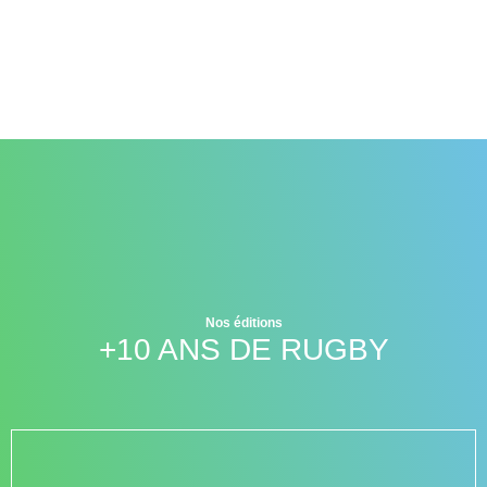
Nos éditions
+10 ANS DE RUGBY