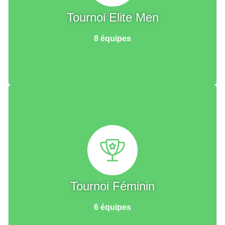
Tournoi Elite Men
8 équipes
Tournoi Féminin
6 équipes