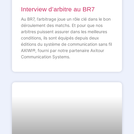
Interview d’arbitre au BR7
Au BR7, l’arbitrage joue un rôle clé dans le bon
déroulement des matchs. Et pour que nos
arbitres puissent assurer dans les meilleures
conditions, ils sont équipés depuis deux
éditions du système de communication sans fil
AXIWI®, fourni par notre partenaire Axitour
Communication Systems.