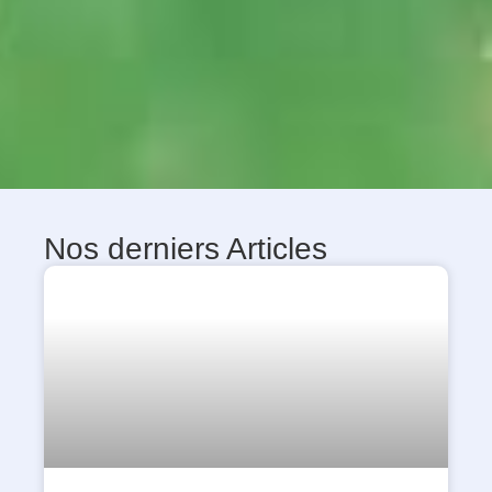
Nos derniers Articles