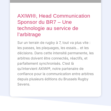
AXIWI®, Head Communication
Sponsor du BR7 – Une
technologie au service de
l’arbitrage
Sur un terrain de rugby à 7, tout va plus vite :
les passes, les plaquages, les essais… et les
décisions. Dans cette intensité permanente, les
arbitres doivent être connectés, réactifs, et
parfaitement synchronisés. C’est là
qu’intervient AXIWI®, notre partenaire de
confiance pour la communication entre arbitres
depuis plusieurs éditions du Brussels Rugby
Sevens.